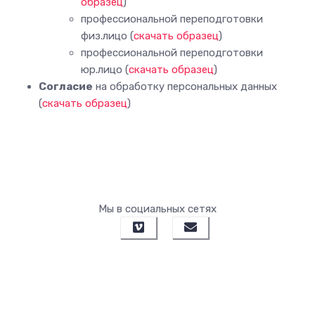
образец
)
профессиональной переподготовки
физ.лицо (
скачать образец
)
профессиональной переподготовки
юр.лицо (
скачать образец
)
Согласие
на обработку персональных данных
(
скачать образец
)
Мы в социальных сетях